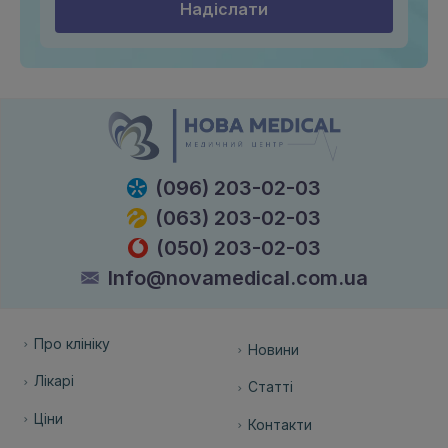
Надіслати
(096) 203-02-03
(063) 203-02-03
(050) 203-02-03
Info@novamedical.com.ua
Про клініку
Новини
Лікарі
Статті
Ціни
Контакти