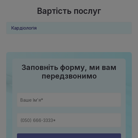
Вартість послуг
Кардіологія
Заповніть форму, ми вам
передзвонимо