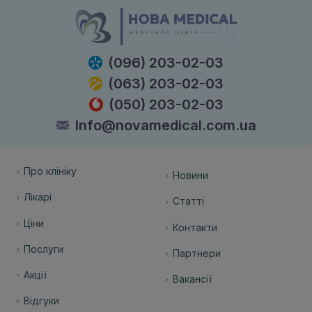
(096) 203-02-03
(063) 203-02-03
(050) 203-02-03
Info@novamedical.com.ua
Про клініку
Новини
Лікарі
Статті
Ціни
Контакти
Послуги
Партнери
Акції
Вакансії
Відгуки