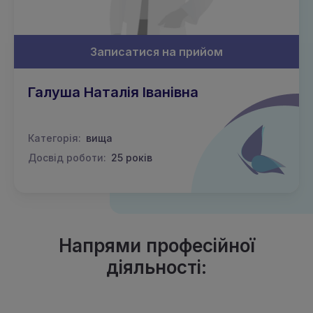
Записатися на прийом
Галуша Наталія Іванівна
Категорія:
вища
Досвід роботи:
25 років
Напрями професійної
діяльності: