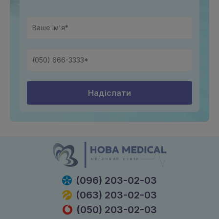
Надіслати
(096) 203-02-03
(063) 203-02-03
(050) 203-02-03