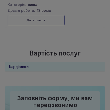
Категорія:
вища
Досвід роботи:
13 років
Детальніше
Вартість послуг
Кардіологія
Заповніть форму, ми вам
передзвонимо