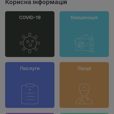
Корисна інформація
COVID-19
Вакцинація
Послуги
Лікарі