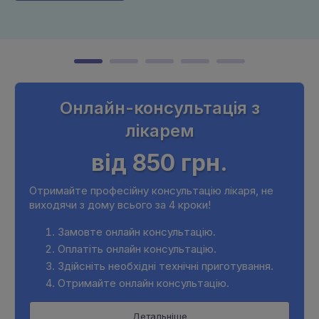
Онлайн-консультація з
лікарем
від 850 грн.
Отримайте професійну консультацію лікаря, не
виходячи з дому всього за 4 кроки!
Замовте онлайн консультацію.
Оплатіть онлайн консультацію.
Здійсніть необхідні технічні приготування.
Отримайте онлайн консультацію.
Детальніше