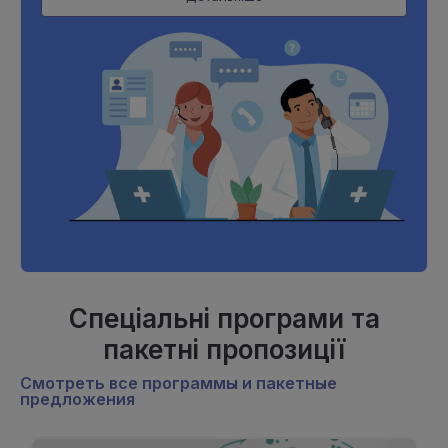
Спеціальні програми та
пакетні пропозиції
Смотреть все программы и пакетные
предложения