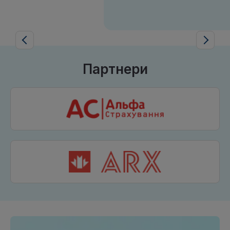
Партнери