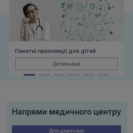
Пакетні пропозиції для дітей
Детальніше
Напрями медичного центру
Для дорослих