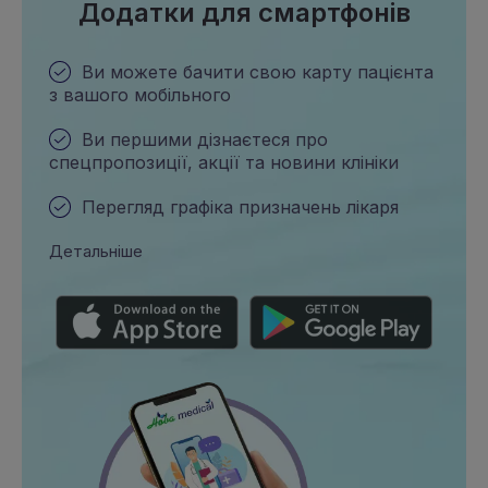
Додатки для смартфонів
Ви можете бачити свою карту пацієнта
з вашого мобільного
Ви першими дізнаєтеся про
спецпропозиції, акції та новини клініки
Перегляд графіка призначень лікаря
Детальніше