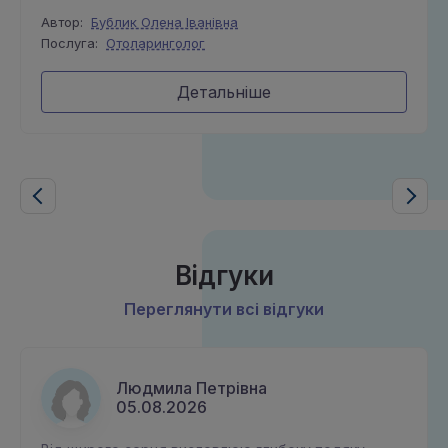
Автор:
Бублик Олена Іванівна
Послуга:
Отоларинголог
Детальніше
Відгуки
Переглянути всі відгуки
Людмила Петрівна
05.08.2026