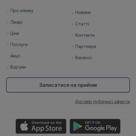
Про клініку
Новини
Лікарі
Статті
Ціни
Контакти
Послуги
Партнери
Акції
Вакансії
Відгуки
Записатися на прийом
Договір публічної оферти