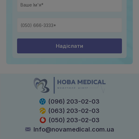
Надіслати
(096) 203-02-03
(063) 203-02-03
(050) 203-02-03
Info@novamedical.com.ua