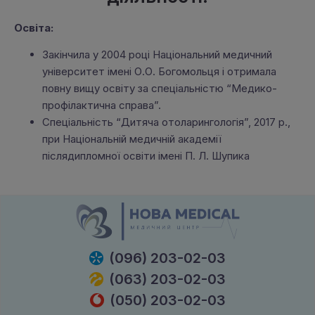
Освіта:
Закінчила у 2004 році Національний медичний
університет імені О.О. Богомольця і отримала
повну вищу освіту за спеціальністю “Медико-
профілактична справа”.
Спеціальність “Дитяча отоларингологія”, 2017 р.,
при Національній медичній академії
післядипломної освіти імені П. Л. Шупика
(096) 203-02-03
(063) 203-02-03
(050) 203-02-03