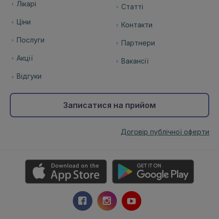
Лікарі
Статті
Ціни
Контакти
Послуги
Партнери
Акції
Вакансії
Відгуки
Записатися на прийом
Договір публічної оферти