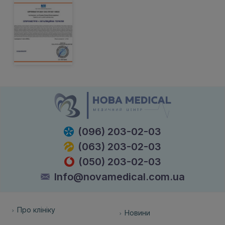
(096) 203-02-03
(063) 203-02-03
(050) 203-02-03
Info@novamedical.com.ua
Про клініку
Новини