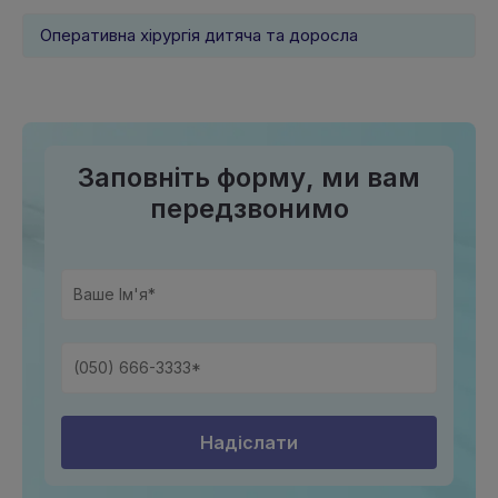
Оперативна хірургія дитяча та доросла
Заповніть форму, ми вам
передзвонимо
Надіслати