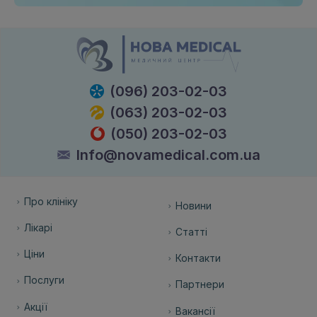
(096) 203-02-03
(063) 203-02-03
(050) 203-02-03
Info@novamedical.com.ua
Про клініку
Новини
Лікарі
Статті
Ціни
Контакти
Послуги
Партнери
Акції
Вакансії