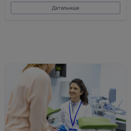
Детальніше