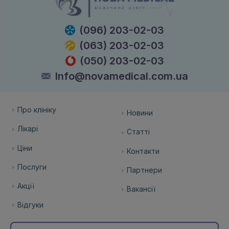
(096) 203-02-03
(063) 203-02-03
(050) 203-02-03
Info@novamedical.com.ua
Про клініку
Новини
Лікарі
Статті
Ціни
Контакти
Послуги
Партнери
Акції
Вакансії
Відгуки