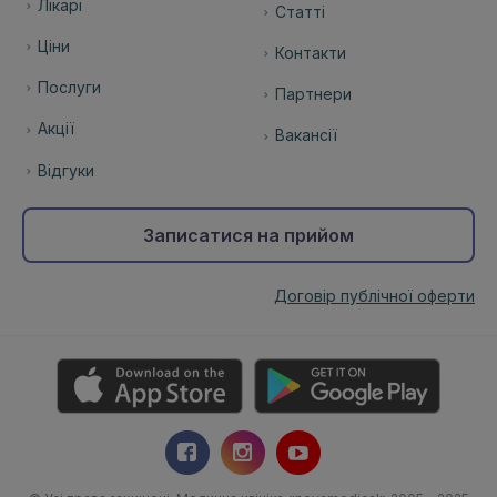
Лікарі
Статті
Ціни
Контакти
Послуги
Партнери
Акції
Вакансії
Відгуки
Записатися на прийом
Договір публічної оферти