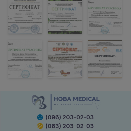
(096) 203-02-03
(063) 203-02-03