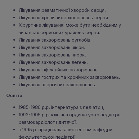
Лікування ревматичної хвороби серця.
Лікування хронічних захворювань серця.
Хірургічне лікування: може бути необхідним у
випадках серйозних уражень серця.
Лікування захворювань суглобів.
Лікування захворювань шкіри.
Лікування захворювань нирок.
Лікування захворювань легень.
Лікування інфекційних захворювань.
Лікування гострих та хронічних захворювань.
Лікування алергічних захворювань.
Освіта:
1985-1986 р.р. інтернатура з педіатрії;
1993-1995 р.р. клінічна ординатура з педіатрії,
ревмокардіології дитячої;
з 1995 р. працювала асистентом кафедри
факультетської педіатрії;