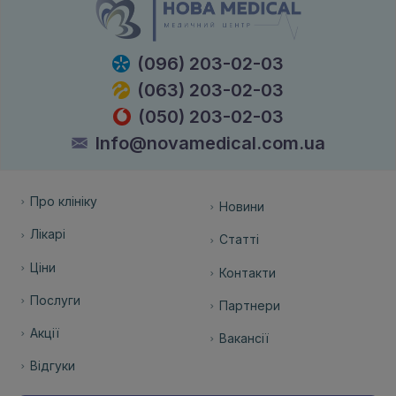
(096) 203-02-03
(063) 203-02-03
(050) 203-02-03
Info@novamedical.com.ua
Про клініку
Новини
Лікарі
Статті
Ціни
Контакти
Послуги
Партнери
Акції
Вакансії
Відгуки