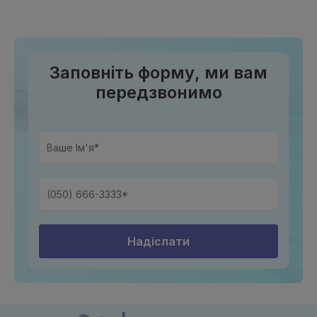
Заповніть форму, ми вам
передзвонимо
Надіслати