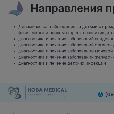
Направления п
Динамическое наблюдение за детьми от рожд
физического и психомоторного развития дет
диагностика и лечение заболеваний сердечн
диагностика и лечение заболеваний органов 
диагностика и лечение заболеваний мочевой
диагностика и лечение заболеваний желудоч
диагностика и лечение детских инфекций
(09