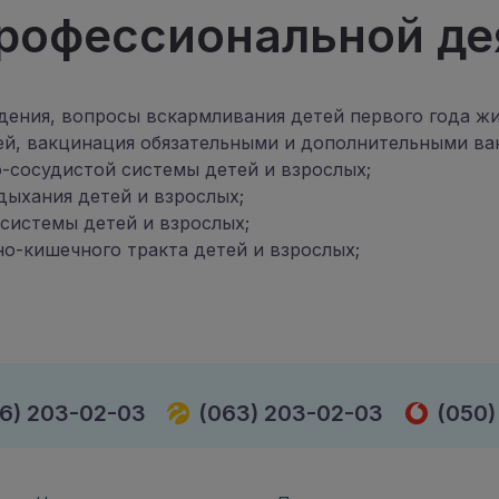
рофессиональной де
ения, вопросы вскармливания детей первого года жи
ей, вакцинация обязательными и дополнительными вак
о-сосудистой системы детей и взрослых;
дыхания детей и взрослых;
 системы детей и взрослых;
но-кишечного тракта детей и взрослых;
6) 203-02-03
(063) 203-02-03
(050)