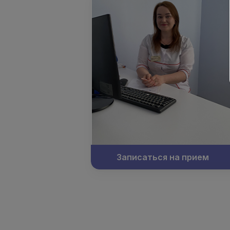
Записаться на прием