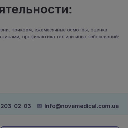
ятельности:
зни, прикорм, ежемесячные осмотры, оценка
цинами, профилактика тех или иных заболеваний;
 203-02-03
Info@novamedical.com.ua