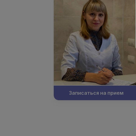
Записаться на прием