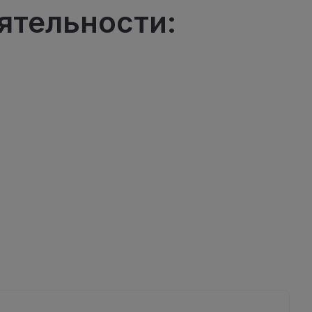
ятельности: