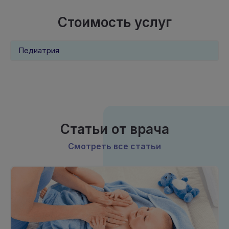
Стоимость услуг
Педиатрия
Статьи от врача
Смотреть все статьи