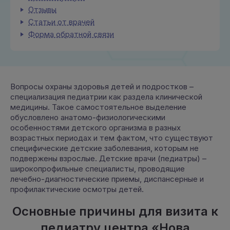
Отзывы
Статьи от врачей
Форма обратной связи
Вопросы охраны здоровья детей и подростков –
специализация педиатрии как раздела клинической
медицины. Такое самостоятельное выделение
обусловлено анатомо-физиологическими
особенностями детского организма в разных
возрастных периодах и тем фактом, что существуют
специфические детские заболевания, которым не
подвержены взрослые. Детские врачи (педиатры) –
широкопрофильные специалисты, проводящие
лечебно-диагностические приемы, диспансерные и
профилактические осмотры детей.
Основные причины для визита к
педиатру центра «Нова