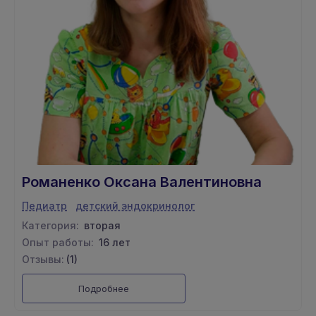
Романенко Оксана Валентиновна
Педиатр
детский эндокринолог
Категория:
вторая
Опыт работы:
16 лет
Отзывы:
(1)
Подробнее