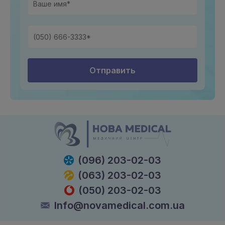
Отправить
(096) 203-02-03
(063) 203-02-03
(050) 203-02-03
Info@novamedical.com.ua