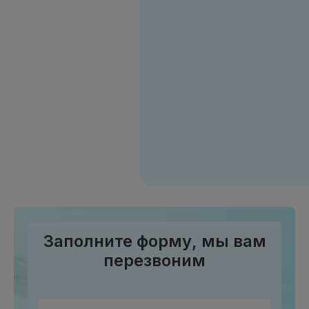
Заполните форму, мы вам
перезвоним