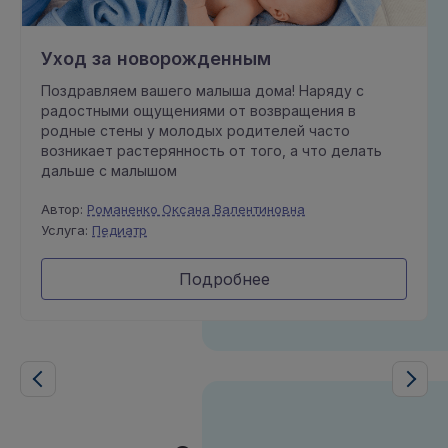
Уход за новорожденным
Поздравляем вашего малыша дома! Наряду с
радостными ощущениями от возвращения в
родные стены у молодых родителей часто
возникает растерянность от того, а что делать
дальше с малышом
Автор:
Романенко Оксана Валентиновна
Услуга:
Педиатр
Подробнее