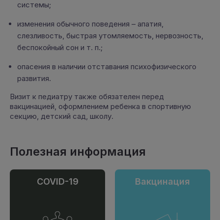
системы;
изменения обычного поведения – апатия,
слезливость, быстрая утомляемость, нервозность,
беспокойный сон и т. п.;
опасения в наличии отставания психофизического
развития.
Визит к педиатру также обязателен перед
вакцинацией, оформлением ребенка в спортивную
секцию, детский сад, школу.
Полезная информация
COVID-19
Вакцинация