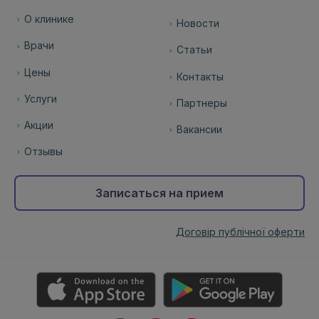
О клинике
Новости
Врачи
Статьи
Цены
Контакты
Услуги
Партнеры
Акции
Вакансии
Отзывы
Записаться на прием
Договір публічної оферти