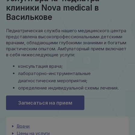
клиники Nova medical в
Василькове
Педиатрическая служба нашего медицинского центра
представлена высокопрофессиональными детскими
врачами, обладающими глубокими знаниями и богатым
практическим опытом. Амбулаторный прием включает
в себя нижеследующие услуги:
консультация врача;
лабораторно-инструментальные
диагностические мероприятия;
определение индивидуальной схемы лечения.
Записаться на прием
Врачи
Цены на услуги